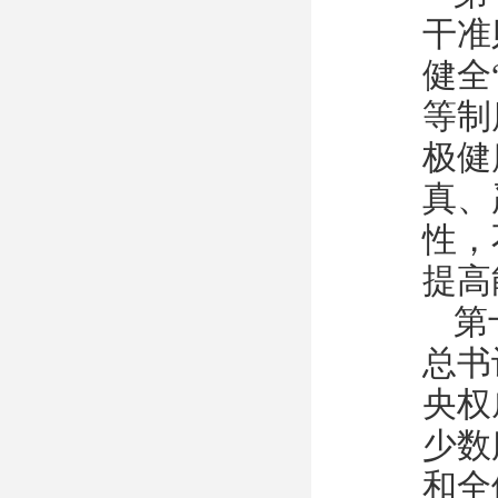
干准
健全
等制
极健
真、
性，
提高
第
总书
央权
少数
和全