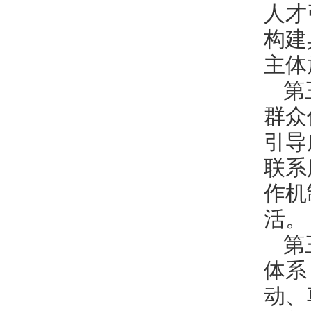
人才
构建
主体
第
群众
引导
联系
作机
活。
第
体系
动、