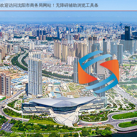
欢迎访问沈阳市商务局网站！
无障碍辅助浏览工具条