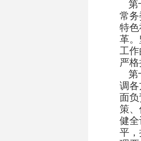
第
常务
特色
革。
工作
严格
第
调各
面负
策、
健全
平，