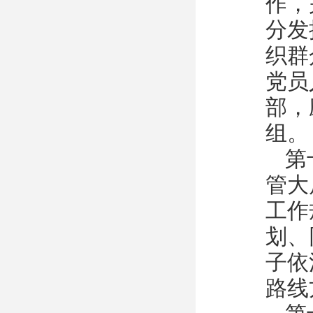
作，
分发
织群
党员
部，
组。
第
管大
工作
划、
子依
路线