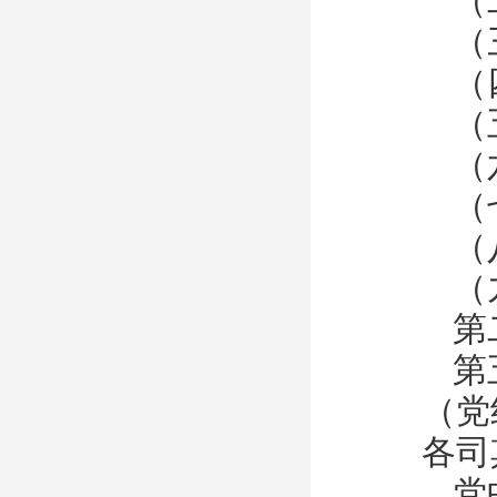
（
（
（
（
（
（
（
（
第
第
（党
各司
党