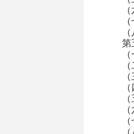
（
（
（
第
（
（
（
（
（
（
（
（