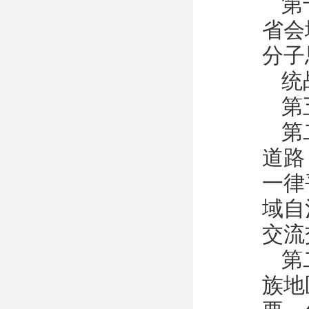
第
省会
分子
统
第
第
道路
一律
域自
交流
第
族地