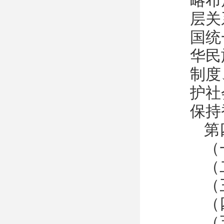
略布
层关
国统
华民
制度
护社
保持
第
（
（
（
（
（