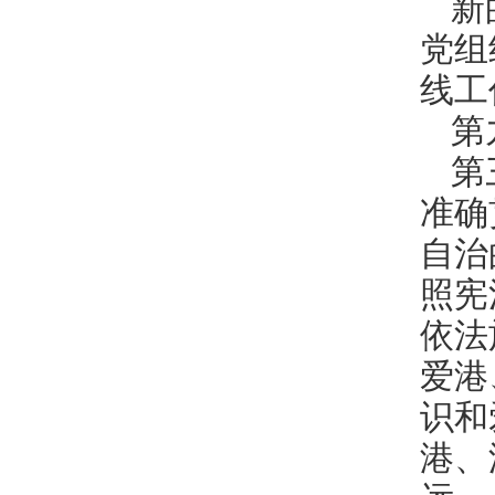
新
党组
线工
第
第
准确
自治
照宪
依法
爱港
识和
港、