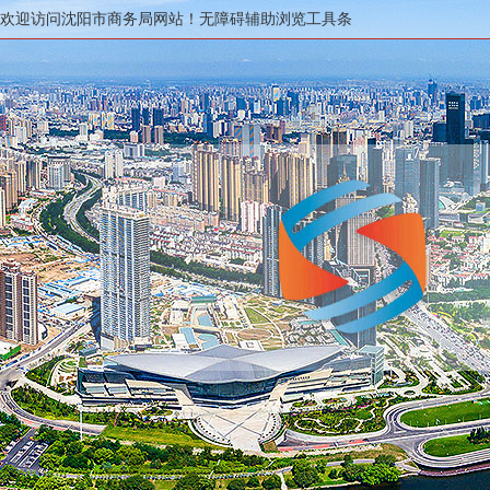
欢迎访问沈阳市商务局网站！
无障碍辅助浏览工具条