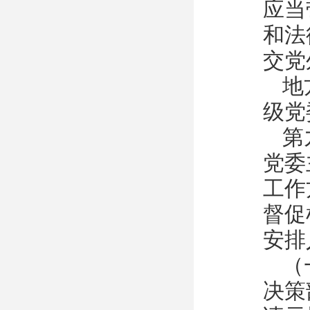
应当
和法
交党
地
级党
第
党委
工作
督促
安排
（
决策