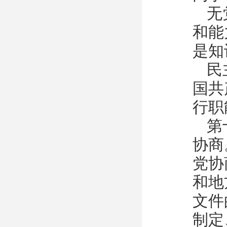
无
和能
是知
民
国共
行职
第
协商
党协
和地
文件
制定