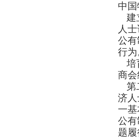
中国
建
人士
公有
行为
培
商会
第
济人
一基
公有
题履