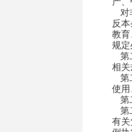
产、
对
反本
教育
规定
第
相关
第
使用
第
第
有关