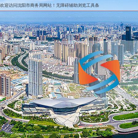
欢迎访问沈阳市商务局网站！
无障碍辅助浏览工具条