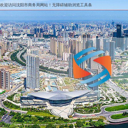
欢迎访问沈阳市商务局网站！
无障碍辅助浏览工具条