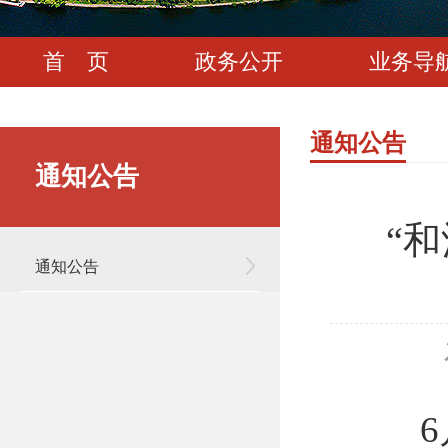
首 页
政务公开
业务导
通知公告
通知公告
“
通知公告