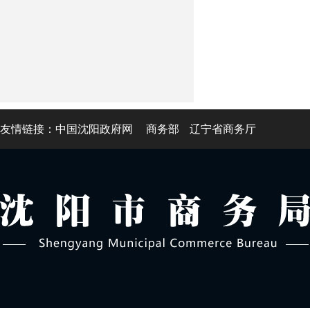
友情链接：
中国沈阳政府网
商务部
辽宁省商务厅