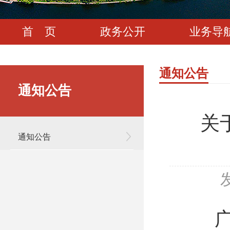
首 页
政务公开
业务导
通知公告
通知公告
关
通知公告