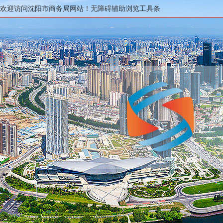
欢迎访问沈阳市商务局网站！
无障碍辅助浏览工具条