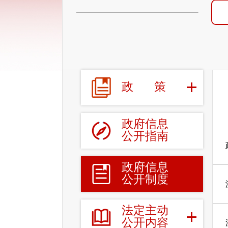
政
策
政府信息
公开指南
政府信息
公开制度
法定主动
公开内容