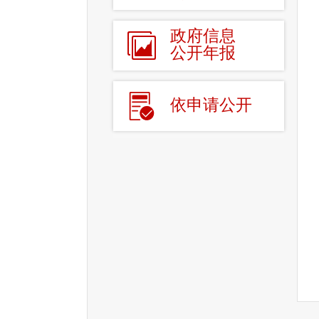
政府信息
公开年报
依申请公开