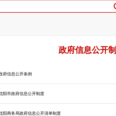
政府信息公开
政府信息公开条例
沈阳市政府信息公开制度
沈阳商务局政府信息公开清单制度