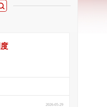
制度
2026-05-29