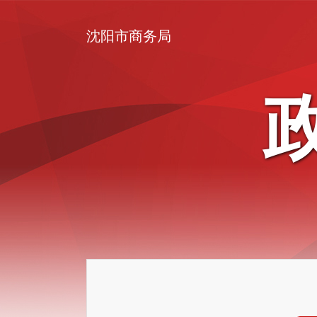
沈阳市商务局