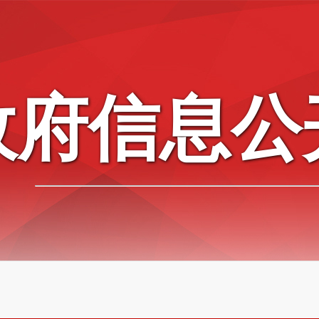
政府信息公