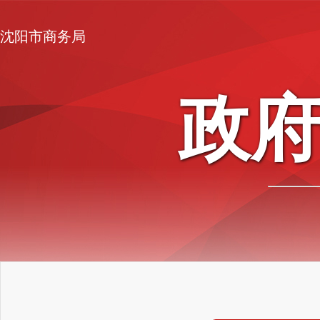
沈阳市商务局
政