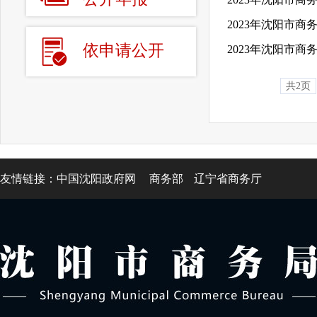
2023年沈阳市
依申请公开
2023年沈阳市商
共2页
友情链接：
中国沈阳政府网
商务部
辽宁省商务厅