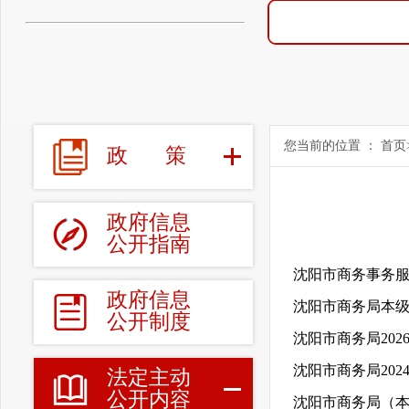
您当前的位置 ：
首页
政
策
政府信息
公开指南
沈阳市商务事务服
政府信息
沈阳市商务局本级
公开制度
沈阳市商务局20
沈阳市商务局20
法定主动
公开内容
沈阳市商务局（本