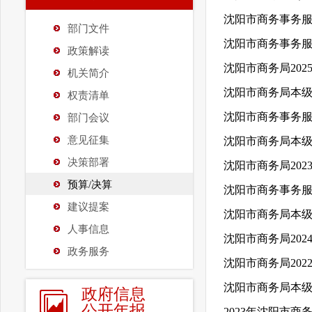
沈阳市商务事务服
部门文件
沈阳市商务事务服
政策解读
沈阳市商务局20
机关简介
沈阳市商务局本级
权责清单
沈阳市商务事务服
部门会议
意见征集
沈阳市商务局本级
决策部署
沈阳市商务局20
预算/决算
沈阳市商务事务服
建议提案
沈阳市商务局本级
人事信息
沈阳市商务局202
政务服务
沈阳市商务局20
沈阳市商务局本级
政府信息
公开年报
2023年沈阳市