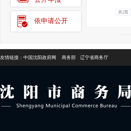
共2页
依申请公开
友情链接：
中国沈阳政府网
商务部
辽宁省商务厅