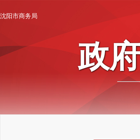
沈阳市商务局
政